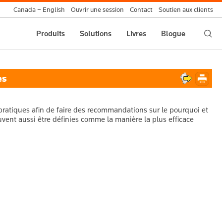
Canada – English
Ouvrir une session
Contact
Soutien aux clients
Produits
Solutions
Livres
Blogue
es
ratiques afin de faire des recommandations sur le pourquoi et
uvent aussi être définies comme la manière la plus efficace